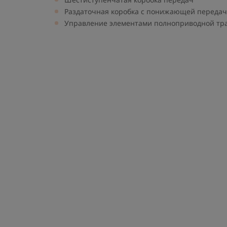
Раздаточная коробка с понижающей переда
Управление элементами полноприводной тр