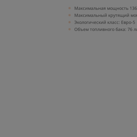
Максимальная мощность 136 
Максимальный крутящий мом
Экологический класс: Евро-5
Объем топливного бака: 76 