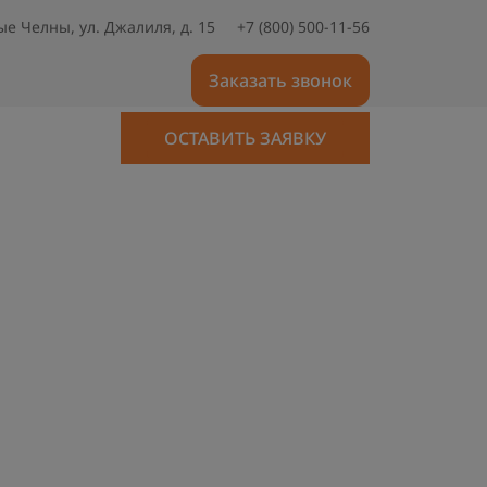
е Челны, ул. Джалиля, д. 15
+7 (800) 500-11-56
Заказать звонок
ОСТАВИТЬ ЗАЯВКУ
ОСТАВИТЬ ЗАЯВКУ