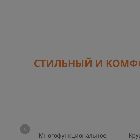
СТИЛЬНЫЙ И КОМ
Многофункциональное
Кру