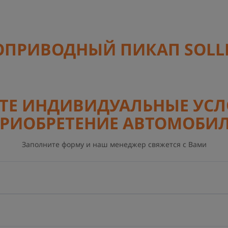
ПРИВОДНЫЙ ПИКАП SOLLE
ТЕ ИНДИВИДУАЛЬНЫЕ УСЛ
РИОБРЕТЕНИЕ АВТОМОБИ
Заполните форму и наш менеджер свяжется с Вами