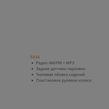
БАЗА
Радио AM/FM + MP3
Задние датчики парковки
Тканевая обивка сидений
Пластиковое рулевое колесо