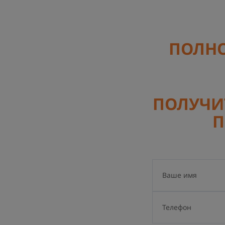
ПОЛНО
ПОЛУЧИ
П
Ваше имя
Телефон